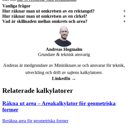
Vanliga frågor
Hur räknar man ut omkretsen av en rektangel?
Hur räknar man ut omkretsen av en cirkel?
Vad är skillnaden mellan omkrets och area?
Andreas Hogmalm
Grundare & teknisk ansvarig
Andreas är medgrundare av Miniräknare.se och ansvarar för teknik,
utveckling och drift av sajtens kalkylatorer.
LinkedIn →
Relaterade kalkylatorer
Räkna ut area – Areakalkylator för geometriska
former
Beräkna area för geometriska former