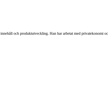
innehåll och produktutveckling. Han har arbetat med privatekonomi och