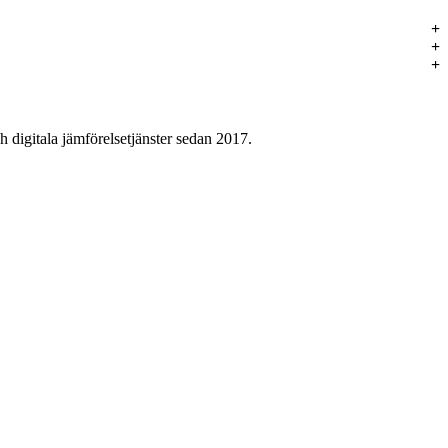
 digitala jämförelsetjänster sedan 2017.