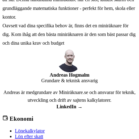
grundläggande matematiska funktioner - perfekt för hem, skola eller
kontor.
Oavsett vad dina specifika behov är, finns det en miniräknare för
dig. Kom ihåg att den bästa miniräknaren är den som bäst passar dig
och dina unika krav och budget
Andreas Hogmalm
Grundare & teknisk ansvarig
Andreas är medgrundare av Miniräknare.se och ansvarar för teknik,
utveckling och drift av sajtens kalkylatorer.
LinkedIn →
Ekonomi
Lönekalkylator
Lön efter skatt