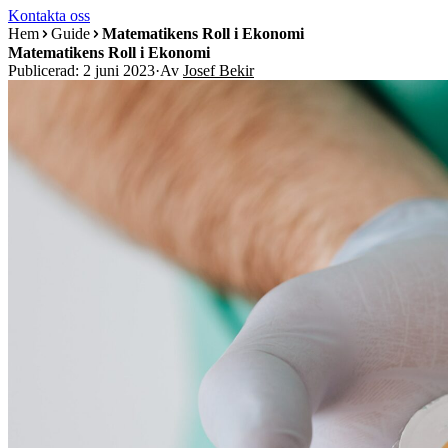
Kontakta oss
Hem
Guide
Matematikens Roll i Ekonomi
Matematikens Roll i Ekonomi
Publicerad: 2 juni 2023
·
Av
Josef Bekir