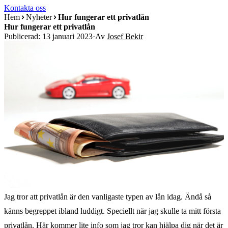
Kontakta oss
Hem
Nyheter
Hur fungerar ett privatlån
Hur fungerar ett privatlån
Publicerad: 13 januari 2023
·
Av
Josef Bekir
Jag tror att privatlån är den vanligaste typen av lån idag. Ändå så
känns begreppet ibland luddigt. Speciellt när jag skulle ta mitt första
privatlån. Här kommer lite info som jag tror kan hjälpa dig när det är