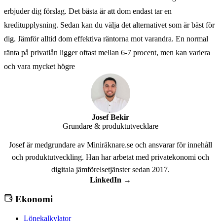
erbjuder dig förslag. Det bästa är att dom endast tar en
kreditupplysning. Sedan kan du välja det alternativet som är bäst för
dig. Jämför alltid dom effektiva räntorna mot varandra. En normal
ränta på privatlån
ligger oftast mellan 6-7 procent, men kan variera
och vara mycket högre
Josef Bekir
Grundare & produktutvecklare
Josef är medgrundare av Miniräknare.se och ansvarar för innehåll
och produktutveckling. Han har arbetat med privatekonomi och
digitala jämförelsetjänster sedan 2017.
LinkedIn →
Ekonomi
Lönekalkylator