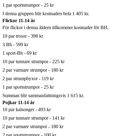
1 par sportstrumpor - 25 kr
I denna gruppen blir kostnaden hela 1 405 kr.
Flickor 11-14 år
För flickor i denna åldern tillkommer kostnader för BH.
10 par trosor - 398 kr
3 Bh - 599 kr
1 sport-Bh - 69 kr
10 par tunnare strumpor - 225 kr
2 par varmare strumpor - 180 kr
2 par strumpbyxor - 119 kr
1 par sportstrumpor - 25 kr
Summan blir sammanfattningsvis 1 615 kr.
Pojkar 11-14 år
10 par kalsonger - 493 kr
10 par tunnare strumpor - 141 kr
2 par varmare strumpor - 180 kr
2 par sportstrumpor - 100 kr