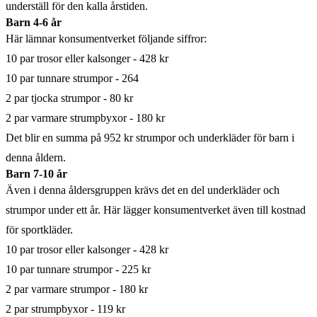
underställ för den kalla årstiden.
Barn 4-6 år
Här lämnar konsumentverket följande siffror:
10 par trosor eller kalsonger - 428 kr
10 par tunnare strumpor - 264
2 par tjocka strumpor - 80 kr
2 par varmare strumpbyxor - 180 kr
Det blir en summa på 952 kr strumpor och underkläder för barn i
denna åldern.
Barn 7-10 år
Även i denna åldersgruppen krävs det en del underkläder och
strumpor under ett år. Här lägger konsumentverket även till kostnad
för sportkläder.
10 par trosor eller kalsonger - 428 kr
10 par tunnare strumpor - 225 kr
2 par varmare strumpor - 180 kr
2 par strumpbyxor - 119 kr