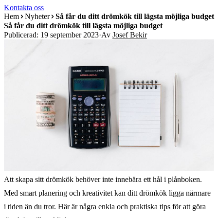
Kontakta oss
Hem
Nyheter
Så får du ditt drömkök till lägsta möjliga budget
Så får du ditt drömkök till lägsta möjliga budget
Publicerad: 19 september 2023
·
Av
Josef Bekir
Att skapa sitt drömkök behöver inte innebära ett hål i plånboken.
Med smart planering och kreativitet kan ditt drömkök ligga närmare
i tiden än du tror. Här är några enkla och praktiska tips för att göra