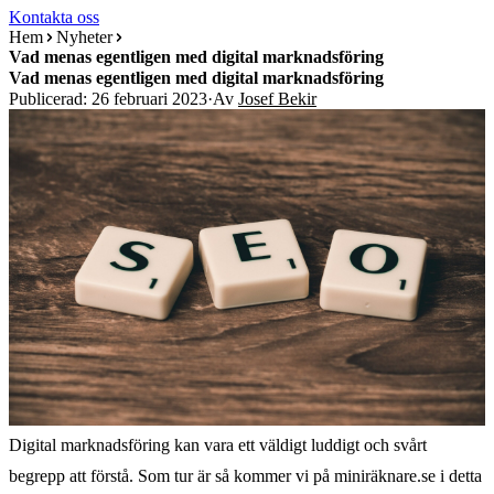
Kontakta oss
Hem
Nyheter
Vad menas egentligen med digital marknadsföring
Vad menas egentligen med digital marknadsföring
Publicerad: 26 februari 2023
·
Av
Josef Bekir
Digital marknadsföring kan vara ett väldigt luddigt och svårt
begrepp att förstå. Som tur är så kommer vi på miniräknare.se i detta